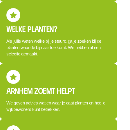
Welke planten?
Als jullie weten welke bij je steunt, ga je zoeken bij de
planten waar de bij naar toe komt. We hebben al een
selectie gemaakt.
Arnhem Zoemt helpt
We geven advies wat en waar je gaat planten en hoe je
wijkbewoners kunt betrekken.