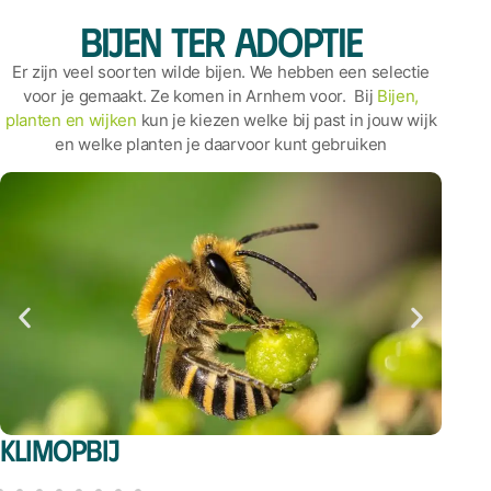
Bijen ter adoptie
Er zijn veel soorten wilde bijen. We hebben een selectie
voor je gemaakt. Ze komen in Arnhem voor. Bij
Bijen,
planten en wijken
kun je kiezen welke bij past in jouw wijk
en welke planten je daarvoor kunt gebruiken
Klimopbij
Sl