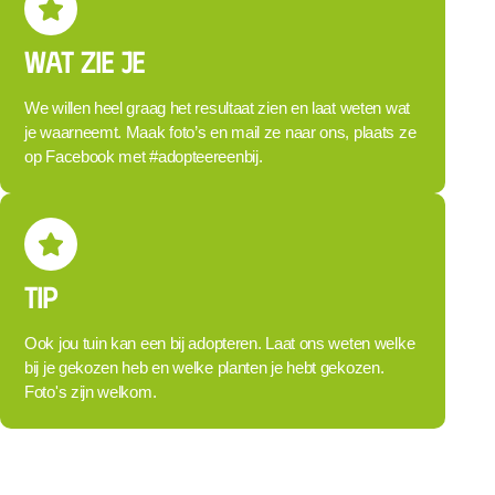
Wat zie je
We willen heel graag het resultaat zien en laat weten wat
je waarneemt. Maak foto’s en mail ze naar ons, plaats ze
op Facebook met #adopteereenbij.
tip
Ook jou tuin kan een bij adopteren. Laat ons weten welke
bij je gekozen heb en welke planten je hebt gekozen.
Foto's zijn welkom.