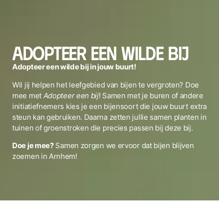
Adopteer een wilde bij
Adopteer een wilde bij in jouw buurt!
Wil jij helpen het leefgebied van bijen te vergroten? Doe
mee met
Adopteer een bij
! Samen met je buren of andere
initiatiefnemers kies je een bijensoort die jouw buurt extra
steun kan gebruiken. Daarna zetten jullie samen planten in
tuinen of groenstroken die precies passen bij deze bij.
Doe je mee?
Samen zorgen we ervoor dat bijen blijven
zoemen in Arnhem!