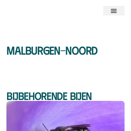
Malburgen-Noord
Bijbehorende bijen