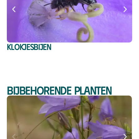
Klokjesbijen
Bijbehorende planten