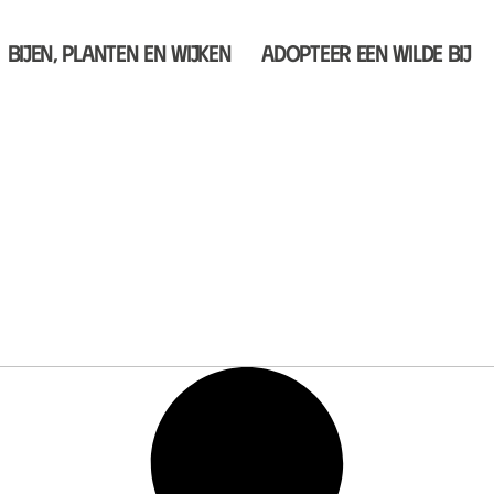
Bijen, planten en wijken
Adopteer een wilde bij