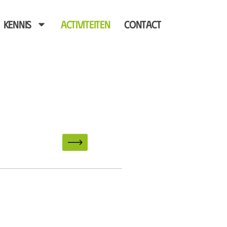
Kennis
Activiteiten
Contact