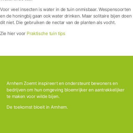
Voor veel insecten is water in de tuin onmisbaar. Wespensoorten
en de honingbij gaan ook water drinken. Maar solitaire bijen doen
dit niet. Die gebruiken de nectar van de planten als vocht.
Zie hier voor
Praktische tuin tips
Arnhem Zoemt inspireert en ondersteunt bewoners en
bedrijven om hun omgeving bloemrijker en aantrekkelijker
te maken voor wilde bijen.
De toekomst bloeit in Arnhem.