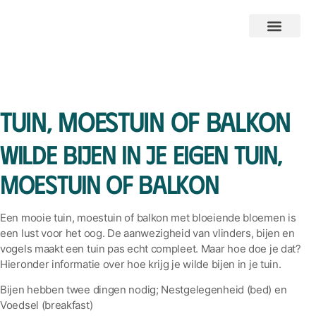
Tuin, moestuin of balkon
Wilde bijen in je eigen tuin,
moestuin of balkon
Een mooie tuin, moestuin of balkon met bloeiende bloemen is
een lust voor het oog. De aanwezigheid van vlinders, bijen en
vogels maakt een tuin pas echt compleet. Maar hoe doe je dat?
Hieronder informatie over hoe krijg je wilde bijen in je tuin.
Bijen hebben twee dingen nodig; Nestgelegenheid (bed) en
Voedsel (breakfast)