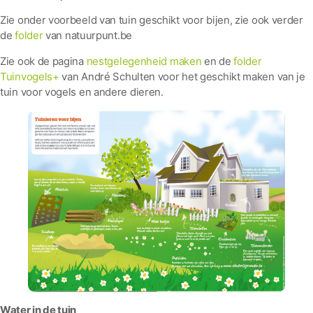
Zie onder voorbeeld van tuin geschikt voor bijen, zie ook verder
de
folder
van natuurpunt.be
Zie ook de pagina
nestgelegenheid maken
en de
folder
Tuinvogels+
van André Schulten voor het geschikt maken van je
tuin voor vogels en andere dieren.
Water in de tuin