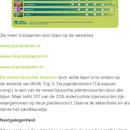
Zie meer tuinplanten voor bijen op de websites:
www.bijenplanten.nl
www.insectenplanten.nl
www.drachtplanten.nl
De meest bezochte bloemen
door wilde bijen is te vinden op
de website van WUR: Top 3: De paardenbloem (Taraxacum
congl.) is een van de meest bezochte plantensoorten door alle
bijen. Maar liefst 107 van de 339 onderzochte bijensoorten zijn
waargenomen op deze plantensoort. Daarna de akkerdistel en als
derde het zandblauwtje.
Nestgelegenheid