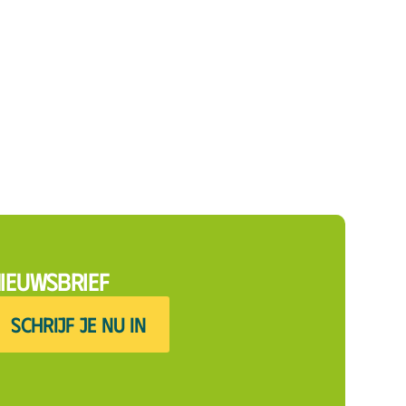
ieuwsbrief
SCHRIJF JE NU IN