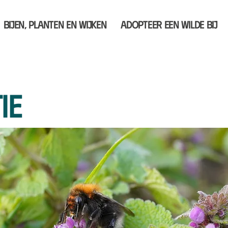
Bijen, planten en wijken
Adopteer een wilde bij
ie