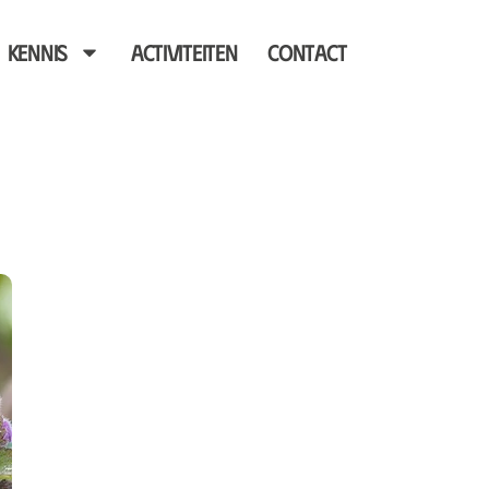
Kennis
Activiteiten
Contact