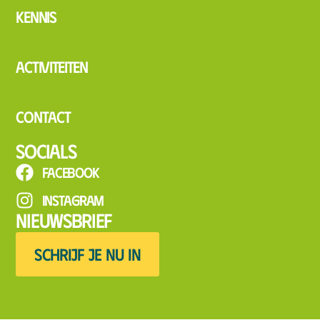
Kennis
Activiteiten
Contact
Socials
Facebook
Instagram
Nieuwsbrief
SCHRIJF JE NU IN