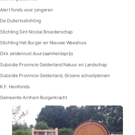
Alert fonds voor jongeren
De Dullertsstichting
Stichting Sint Nicolai Broederschap
Stichting Het Burger en Nieuwe Weeshuis
Dirk zeldenrust duurzaamheidsprijs
Subsidie Provincie Gelderland Natuur en Landschap
Subsidie Provincie Gelderland, Groene schoolpleinen
K.F. Heinfonds
Gemeente Arnhem Burgerkracht