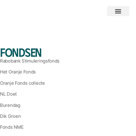
Fondsen
Rabobank Stimuleringsfonds
Het Oranje Fonds
Oranje Fonds collecte
NL Doet
Burendag
Dik Groen
Fonds NME