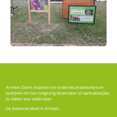
Arnhem Zoemt inspireert en ondersteunt bewoners en
bedrijven om hun omgeving bloemrijker en aantrekkelijker
te maken voor wilde bijen.
De toekomst bloeit in Arnhem.