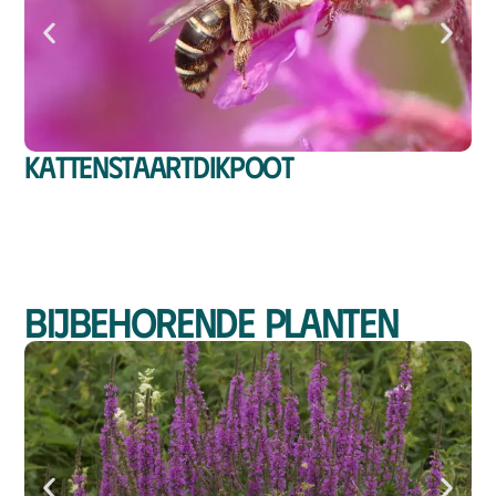
Kattenstaartdikpoot
Bijbehorende planten