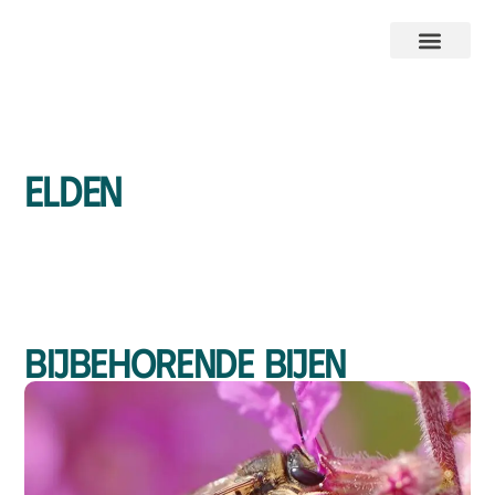
Elden
Bijbehorende bijen