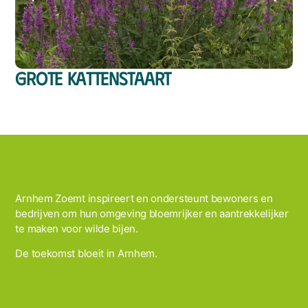
Grote Kattenstaart
Arnhem Zoemt inspireert en ondersteunt bewoners en
bedrijven om hun omgeving bloemrijker en aantrekkelijker
te maken voor wilde bijen.
De toekomst bloeit in Arnhem.