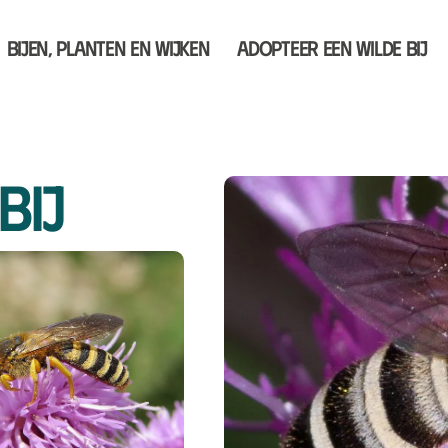
Bijen, planten en wijken
Adopteer een wilde bij
bij