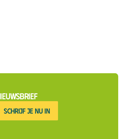
ieuwsbrief
SCHRIJF JE NU IN