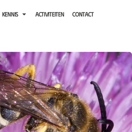
Kennis
Activiteiten
Contact