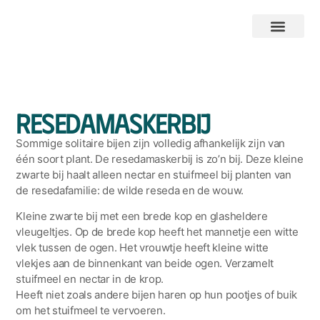
Resedamaskerbij
Sommige solitaire bijen zijn volledig afhankelijk zijn van
één soort plant. De resedamaskerbij is zo’n bij. Deze kleine
zwarte bij haalt alleen nectar en stuifmeel bij planten van
de resedafamilie: de wilde reseda en de wouw.
Kleine zwarte bij met een brede kop en glasheldere
vleugeltjes. Op de brede kop heeft het mannetje een witte
vlek tussen de ogen. Het vrouwtje heeft kleine witte
vlekjes aan de binnenkant van beide ogen. Verzamelt
stuifmeel en nectar in de krop.
Heeft niet zoals andere bijen haren op hun pootjes of buik
om het stuifmeel te vervoeren.