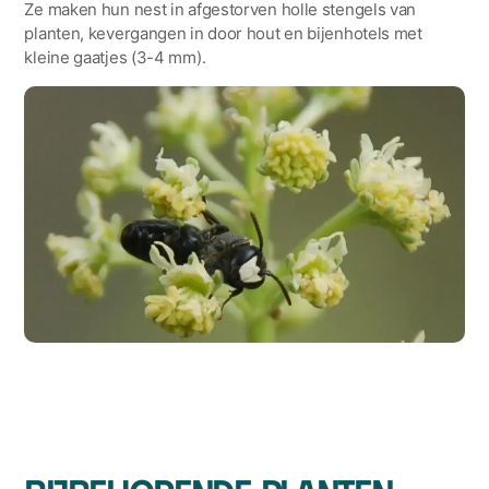
Ze maken hun nest in afgestorven holle stengels van
planten, kevergangen in door hout en bijenhotels met
kleine gaatjes (3-4 mm).