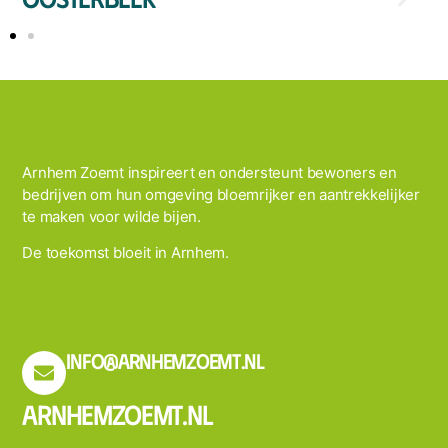
Arnhem Zoemt inspireert en ondersteunt bewoners en
bedrijven om hun omgeving bloemrijker en aantrekkelijker
te maken voor wilde bijen.
De toekomst bloeit in Arnhem.
info@arnhemzoemt.nl
Arnhemzoemt.nl