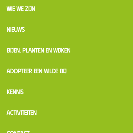
Wie we zijn
Nieuws
Bijen, planten en wijken
Adopteer een wilde bij
Kennis
Activiteiten