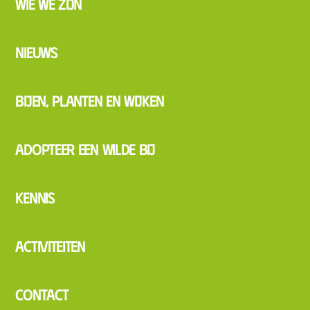
Wie we zijn
Nieuws
Bijen, planten en wijken
Adopteer een wilde bij
Kennis
Activiteiten
Contact