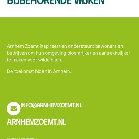
Arnhem Zoemt inspireert en ondersteunt bewoners en
bedrijven om hun omgeving bloemrijker en aantrekkelijker
te maken voor wilde bijen.
De toekomst bloeit in Arnhem.
info@arnhemzoemt.nl
Arnhemzoemt.nl