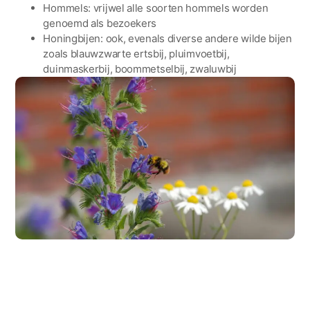
Hommels: vrijwel alle soorten hommels worden
genoemd als bezoekers
Honingbijen: ook, evenals diverse andere wilde bijen
zoals blauwzwarte ertsbij, pluimvoetbij,
duinmaskerbij, boommetselbij, zwaluwbij