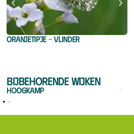
Oranjetipje – vlinder
Bijbehorende wijken
Hoogkamp