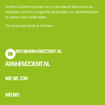
Arnhem Zoemt inspireert en ondersteunt bewoners en
bedrijven om hun omgeving bloemrijker en aantrekkelijker
te maken voor wilde bijen.
De toekomst bloeit in Arnhem.
info@arnhemzoemt.nl
Arnhemzoemt.nl
Wie we zijn
Nieuws