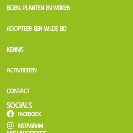
Bijen, planten en wijken
Adopteer een wilde bij
Kennis
Activiteiten
Contact
Socials
Facebook
Instagram