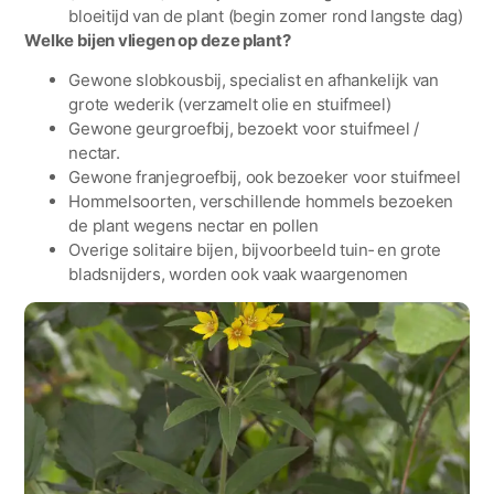
bloeitijd van de plant (begin zomer rond langste dag)
Welke bijen vliegen op deze plant?
Gewone slobkousbij, specialist en afhankelijk van
grote wederik (verzamelt olie en stuifmeel)
Gewone geurgroefbij, bezoekt voor stuifmeel /
nectar.
Gewone franjegroefbij, ook bezoeker voor stuifmeel
Hommelsoorten, verschillende hommels bezoeken
de plant wegens nectar en pollen
Overige solitaire bijen, bijvoorbeeld tuin‑ en grote
bladsnijders, worden ook vaak waargenomen