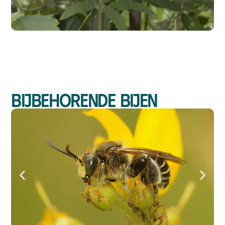
Bijbehorende bijen