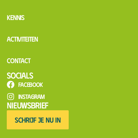
Kennis
Activiteiten
Contact
Socials
Facebook
Instagram
Nieuwsbrief
SCHRIJF JE NU IN