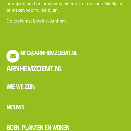
bedrijven om hun omgeving bloemrijker en aantrekkelijker
te maken voor wilde bijen.
De toekomst bloeit in Arnhem.
info@arnhemzoemt.nl
Arnhemzoemt.nl
Wie we zijn
Nieuws
Bijen, planten en wijken