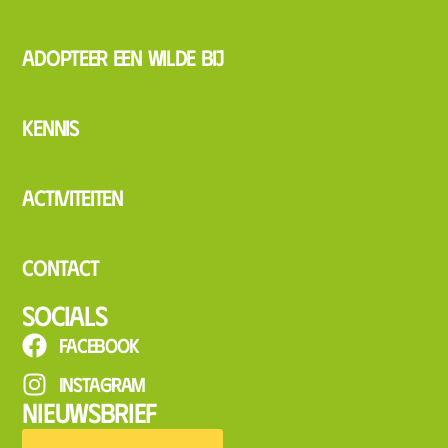
Adopteer een wilde bij
Kennis
Activiteiten
Contact
Socials
Facebook
Instagram
Nieuwsbrief