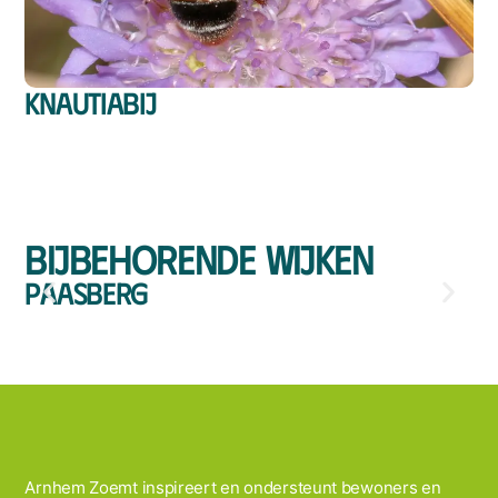
Knautiabij
Bijbehorende wijken
Paasberg
Arnhem Zoemt inspireert en ondersteunt bewoners en