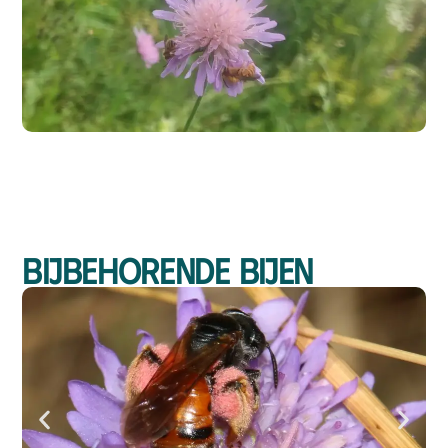
Bijbehorende bijen