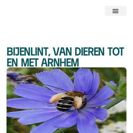
Bijenlint, van Dieren tot
en met Arnhem