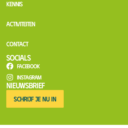
Kennis
Activiteiten
Contact
Socials
Facebook
Instagram
Nieuwsbrief
SCHRIJF JE NU IN