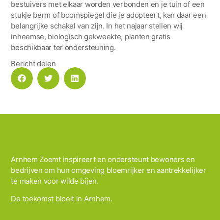
bestuivers met elkaar worden verbonden en je tuin of een
stukje berm of boomspiegel die je adopteert, kan daar een
belangrijke schakel van zijn. In het najaar stellen wij
inheemse, biologisch gekweekte, planten gratis
beschikbaar ter ondersteuning.
Bericht delen
Arnhem Zoemt inspireert en ondersteunt bewoners en
bedrijven om hun omgeving bloemrijker en aantrekkelijker
te maken voor wilde bijen.
De toekomst bloeit in Arnhem.