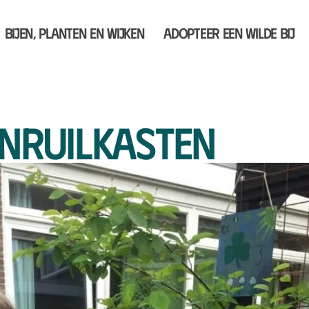
Bijen, planten en wijken
Adopteer een wilde bij
nruilkasten