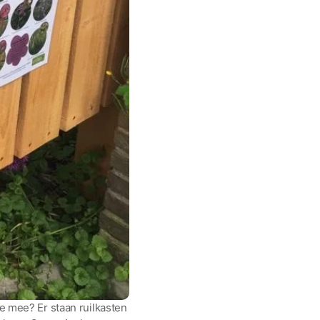
je mee? Er staan ruilkasten