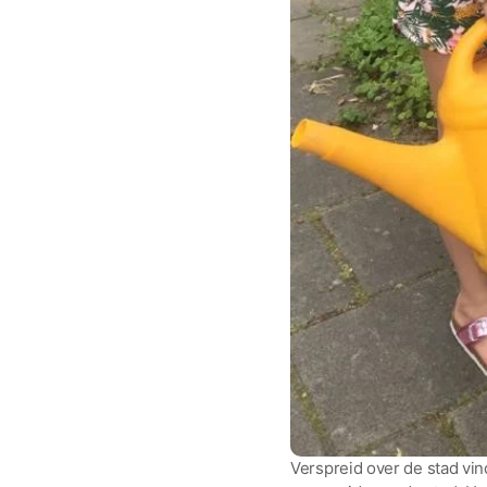
Verspreid over de stad vind