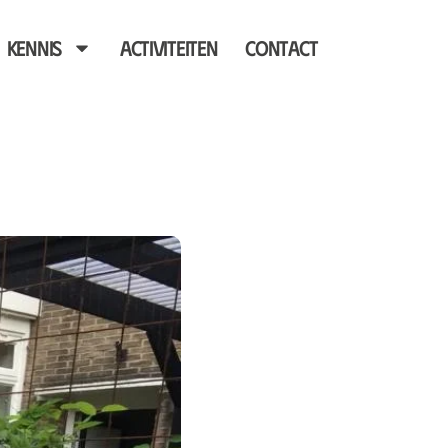
Kennis
Activiteiten
Contact