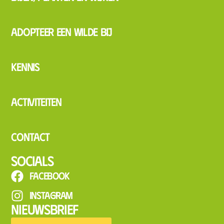
Adopteer een wilde bij
Kennis
Activiteiten
Contact
Socials
Facebook
Instagram
Nieuwsbrief