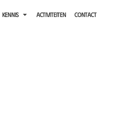
Kennis
Activiteiten
Contact