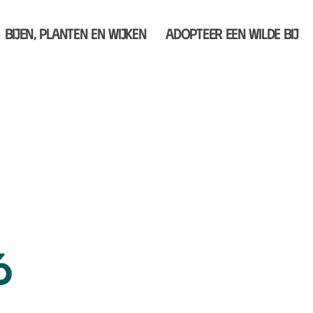
Bijen, planten en wijken
Adopteer een wilde bij
6